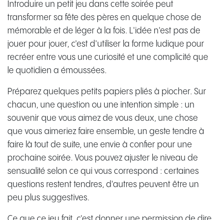
Introduire un petit jeu dans cette soirée peut
transformer sa fête des pères en quelque chose de
mémorable et de léger à la fois. L'idée n'est pas de
jouer pour jouer, c'est d'utiliser la forme ludique pour
recréer entre vous une curiosité et une complicité que
le quotidien a émoussées.
Préparez quelques petits papiers pliés à piocher. Sur
chacun, une question ou une intention simple : un
souvenir que vous aimez de vous deux, une chose
que vous aimeriez faire ensemble, un geste tendre à
faire là tout de suite, une envie à confier pour une
prochaine soirée. Vous pouvez ajuster le niveau de
sensualité selon ce qui vous correspond : certaines
questions restent tendres, d'autres peuvent être un
peu plus suggestives.
Ce que ce jeu fait, c'est donner une permission de dire