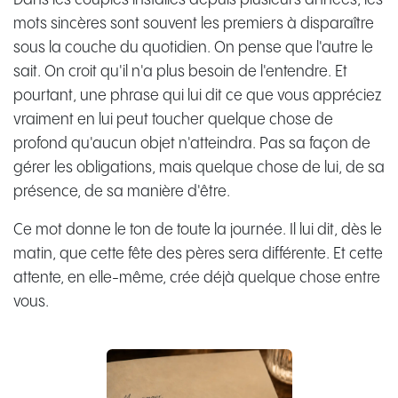
mots sincères sont souvent les premiers à disparaître
sous la couche du quotidien. On pense que l'autre le
sait. On croit qu'il n'a plus besoin de l'entendre. Et
pourtant, une phrase qui lui dit ce que vous appréciez
vraiment en lui peut toucher quelque chose de
profond qu'aucun objet n'atteindra. Pas sa façon de
gérer les obligations, mais quelque chose de lui, de sa
présence, de sa manière d'être.
Ce mot donne le ton de toute la journée. Il lui dit, dès le
matin, que cette fête des pères sera différente. Et cette
attente, en elle-même, crée déjà quelque chose entre
vous.