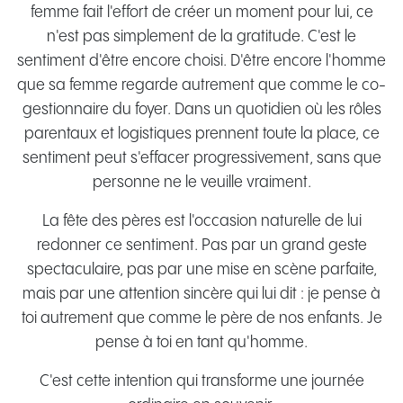
femme fait l'effort de créer un moment pour lui, ce
n'est pas simplement de la gratitude. C'est le
sentiment d'être encore choisi. D'être encore l'homme
que sa femme regarde autrement que comme le co-
gestionnaire du foyer. Dans un quotidien où les rôles
parentaux et logistiques prennent toute la place, ce
sentiment peut s'effacer progressivement, sans que
personne ne le veuille vraiment.
La fête des pères est l'occasion naturelle de lui
redonner ce sentiment. Pas par un grand geste
spectaculaire, pas par une mise en scène parfaite,
mais par une attention sincère qui lui dit : je pense à
toi autrement que comme le père de nos enfants. Je
pense à toi en tant qu'homme.
C'est cette intention qui transforme une journée