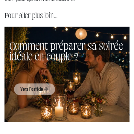
Pour aller plus loin...
Comment préparer sa soirée
idéale en couple ?
Vers l'article