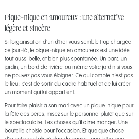
Pique-nique en amoureux : une alternative
légère et sincère
Si l'organisation d'un dîner vous semble trop chargée
ce jour-là, le pique-nique en amoureux est une idée
tout aussi belle, et bien plus spontanée. Un parc, un
jardin, un bord de rivière, ou même votre jardin si vous
ne pouvez pas vous éloigner. Ce qui compte n'est pas
le lieu : c'est de sortir du cadre habituel et de lui créer
un moment qui lui appartient.
Pour faire plaisir à son mari avec un pique-nique pour
la fête des pères, misez sur le personnel plutôt que sur
le spectaculaire. Les choses qu'il aime manger. Une
bouteille choisie pour l'occasion. Et quelque chose