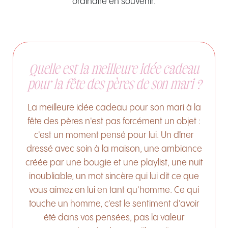
ordinaire en souvenir.
Quelle est la meilleure idée cadeau
pour la fête des pères de son mari ?
La meilleure idée cadeau pour son mari à la
fête des pères n'est pas forcément un objet :
c'est un moment pensé pour lui. Un dîner
dressé avec soin à la maison, une ambiance
créée par une bougie et une playlist, une nuit
inoubliable, un mot sincère qui lui dit ce que
vous aimez en lui en tant qu'homme. Ce qui
touche un homme, c'est le sentiment d'avoir
été dans vos pensées, pas la valeur