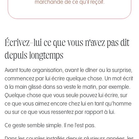
marchande de ce qu'il reçoit.
Écrivez-lui ce que vous n'avez pas dit
depuis longtemps
Avant toute organisation, avant le dîner ou la surprise,
commencez par lui écrire quelque chose. Un mot écrit
à la main glissé dans sa veste le matin, par exemple.
Quelque chose que vous seule pouvez lui écrire, sur
ce que vous aimez encore chez lui en tant qu'homme
ou sur ce que vous ressentez par rapport à lui.
Ce geste semble simple. Il ne l'est pas.
Dans les couples installés depuis plusieurs années, les