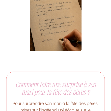
Comment faire une surprise à son
mari pour la fête des pères ?
Pour surprendre son mari à la fête des pères,
misez sur l'inattendu plutôt que sur le