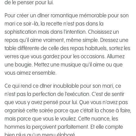
de le penser pour lui.
Pour créer un dîner romantique mémorable pour son
mari ce soir-là, la recette n'est pas dans la
sophistication mais dans l'intention. Choisissez un
repas qu'il aime vraiment, même simple. Dressez une
table différente de celle des repas habituels, sortez les
verres que vous gardez pour les occasions. Allumez
une bougie. Mettez une musique qu'il aime ou que
vous aimez ensemble.
Ce qui rend ce dîner inoubliable pour son mari, ce
n'est pas la perfection de l'exécution. C'est de sentir
que vous y avez pensé pour lui. Que vous n'avez pas
organisé cette soirée parce que c'était la chose à faire,
mais parce que vous le vouliez. Cette nuance, les
hommes la perçoivent parfaitement. Et elle compte
bien plus qu'un menu élaboré.