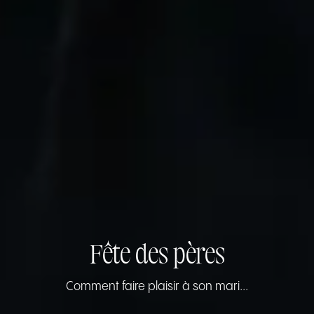
Fête des pères
Comment faire plaisir à son mari...