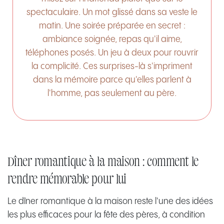
spectaculaire. Un mot glissé dans sa veste le
matin. Une soirée préparée en secret :
ambiance soignée, repas qu'il aime,
téléphones posés. Un jeu à deux pour rouvrir
la complicité. Ces surprises-là s'impriment
dans la mémoire parce qu'elles parlent à
l'homme, pas seulement au père.
Dîner romantique à la maison : comment le
rendre mémorable pour lui
Le dîner romantique à la maison reste l'une des idées
les plus efficaces pour la fête des pères, à condition