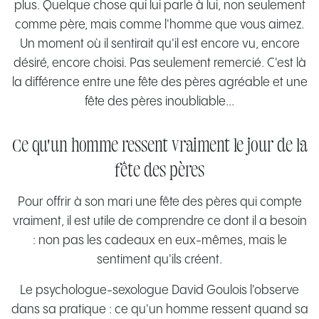
plus. Quelque chose qui lui parle à lui, non seulement
comme père, mais comme l'homme que vous aimez.
Un moment où il sentirait qu'il est encore vu, encore
désiré, encore choisi. Pas seulement remercié. C'est là
la différence entre une fête des pères agréable et une
fête des pères inoubliable...
Ce qu'un homme ressent vraiment le jour de la
fête des pères
Pour offrir à son mari une fête des pères qui compte
vraiment, il est utile de comprendre ce dont il a besoin
: non pas les cadeaux en eux-mêmes, mais le
sentiment qu'ils créent.
Le psychologue-sexologue David Goulois l'observe
dans sa pratique : ce qu'un homme ressent quand sa