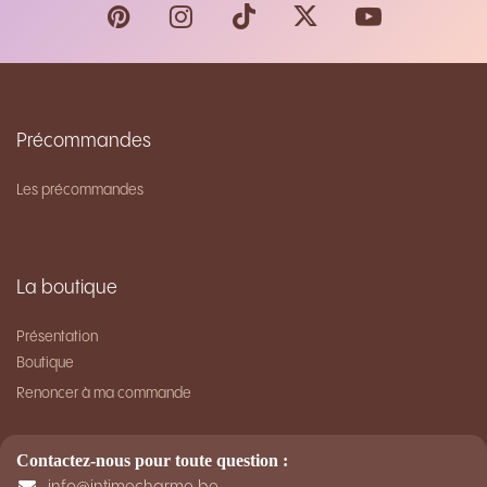
Précommandes
Les précommandes
La boutique
Présentation
Bouti​que
Renoncer à ma commande
Contactez-nous pour toute question :