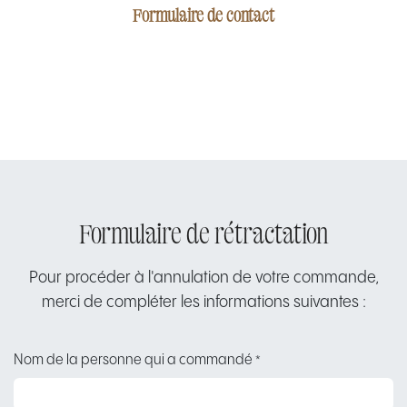
Formulaire de contact
Formulaire de rétractation
Pour procéder à l'annulation de votre commande,
merci de compléter les informations suivantes :
Nom de la personne qui a commandé
*