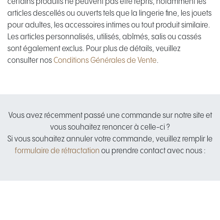
certains produits ne peuvent pas être repris, notamment les
articles descellés ou ouverts tels que la lingerie fine, les jouets
pour adultes, les accessoires intimes ou tout produit similaire.
Les articles personnalisés, utilisés, abîmés, salis ou cassés
sont également exclus. Pour plus de détails, veuillez
consulter nos
Conditions Générales de Vente
.
Vous avez récemment passé une commande sur notre site et
vous souhaitez renoncer à celle-ci ?
Si vous souhaitez annuler votre commande, veuillez remplir le
formulaire de rétractation
ou prendre contact avec nous :