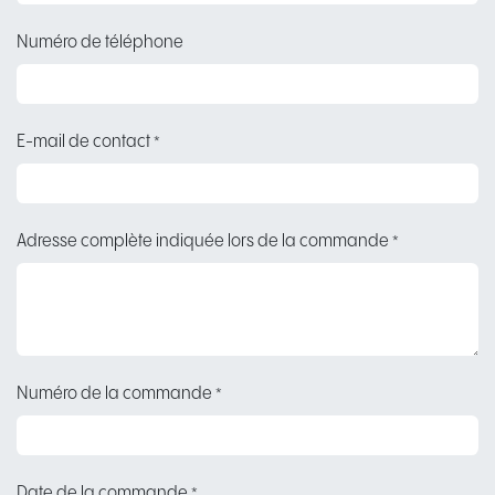
Numéro de téléphone
E-mail de contact
*
Adresse complète indiquée lors de la commande
*
Numéro de la commande
*
Date de la commande
*