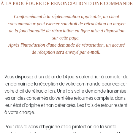
À LA PROCÉDURE DE RENONCIATION D'UNE COMMANDE
Conformément à la réglementation applicable, un client
consommateur peut exercer son droit de rétractation au moyen
de la fonctionnalité de rétractation en ligne mise à disposition
sur cette page.
Après l'introduction d'une demande de rétractation, un accusé
de réception sera envoyé par e-mail.
.
Vous disposez d’un délai de 14 jours calendrier à compter du
lendemain de la réception de votre commande pour exercer
votre droit de rétractation. Une fois votre demande transmise,
les articles concernés doivent être retournés complets, dans
leur état d’origine et non détériorés. Les frais de retour restent
à votre charge.
Pour des raisons d’hygiène et de protection de la santé,