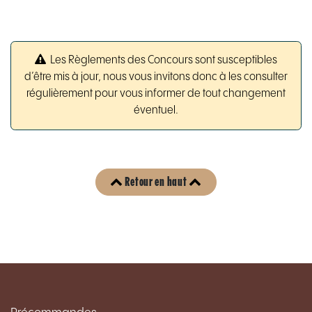
Les Règlements des Concours sont susceptibles
d’être mis à jour, nous vous invitons donc à les consulter
régulièrement pour vous informer de tout changement
éventuel.
Retour en haut