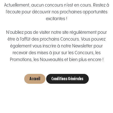
Actuellement, aucun concours n’est en cours. Restez à
l’écoute pour découvrir nos prochaines opportunités
excitantes !
N’oubliez pas de visiter notre site régulièrement pour
être à l’affût des prochains Concours. Vous pouvez
également vous inscrire à notre Newsletter pour
recevoir des mises à jour sur les Concours, les
Promotions, les Nouveautés et bien plus encore !
Accueil
Conditions Générales