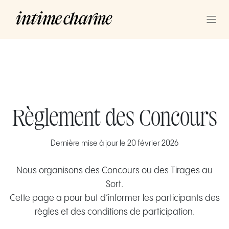
Se rendre au contenu
Règlement des Concours
Dernière mise à jour le 20 février 2026
Nous organisons des Concours ou des Tirages au
Sort.
Cette page a pour but d’informer les participants des
règles et des conditions de participation.