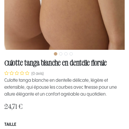
Culotte tanga blanche en dentelle florale
(0 avis)
Culotte tanga blanche en dentelle délicate, légère et
extensible, qui épouse les courbes avec finesse pour une
allure élégante et un confort agréable au quotidien.
24,71
€
TAILLE