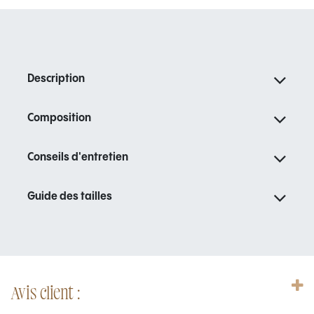
Description
Composition
Conseils d'entretien
Guide des tailles
Avis client :