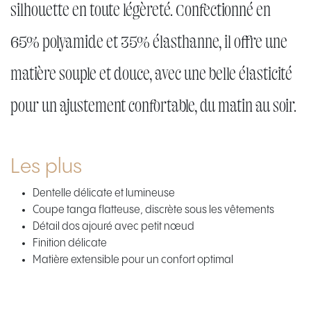
silhouette en toute légèreté. Confectionné en
65% polyamide et 35% élasthanne, il offre une
matière souple et douce, avec une belle élasticité
pour un ajustement confortable, du matin au soir.
Les plus
Dentelle délicate et lumineuse
Coupe tanga flatteuse, discrète sous les vêtements
Détail dos ajouré avec petit nœud
Finition délicate
Matière extensible pour un confort optimal